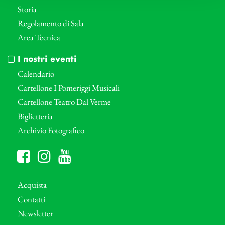
Storia
Regolamento di Sala
Area Tecnica
I nostri eventi
Calendario
Cartellone I Pomeriggi Musicali
Cartellone Teatro Dal Verme
Biglietteria
Archivio Fotografico
Acquista
Contatti
Newsletter