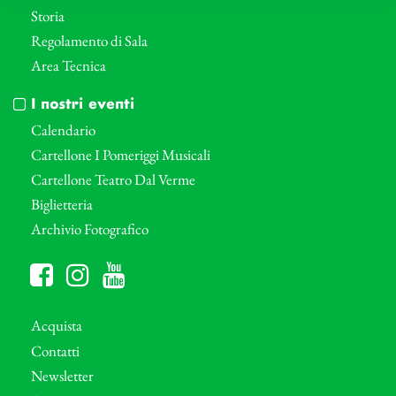
Storia
Regolamento di Sala
Area Tecnica
I nostri eventi
Calendario
Cartellone I Pomeriggi Musicali
Cartellone Teatro Dal Verme
Biglietteria
Archivio Fotografico
Acquista
Contatti
Newsletter