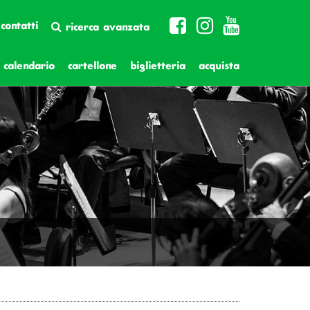
contatti
ricerca avanzata
calendario
cartellone
biglietteria
acquista