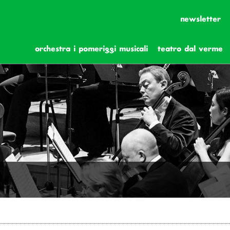
newsletter
orchestra i pomeriggi musicali
teatro dal verme