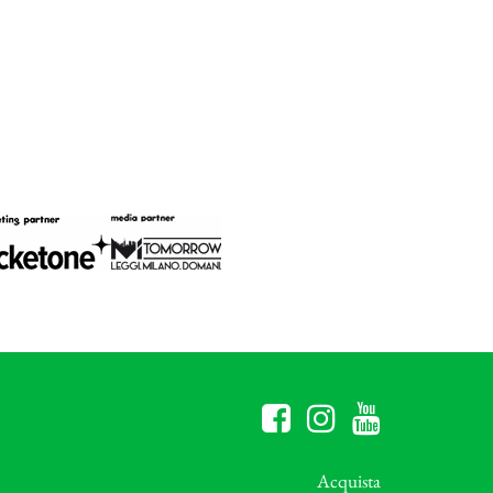
Acquista