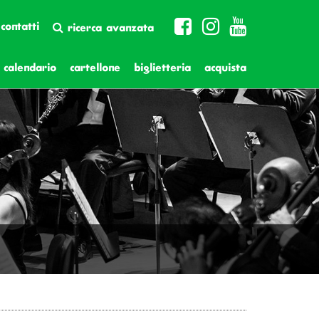
contatti
ricerca avanzata
calendario
cartellone
biglietteria
acquista