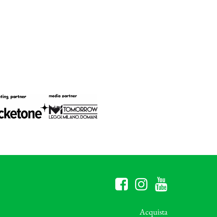
Acquista