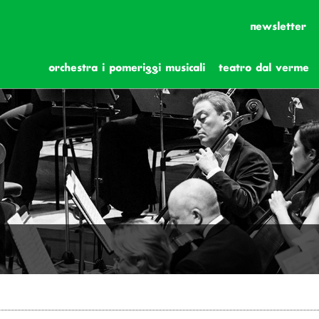
newsletter
orchestra i pomeriggi musicali
teatro dal verme