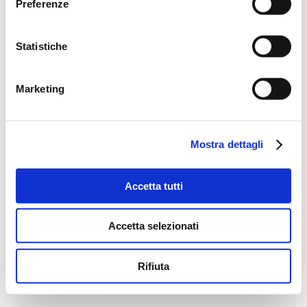
Preferenze
Statistiche
Marketing
Mostra dettagli
Accetta tutti
Accetta selezionati
Rifiuta