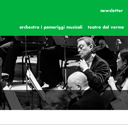
newsletter
orchestra i pomeriggi musicali
teatro dal verme