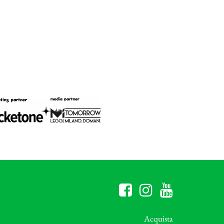
Acquista