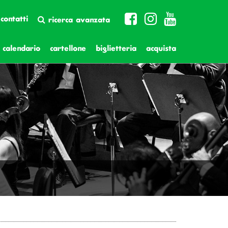
contatti
ricerca avanzata
calendario
cartellone
biglietteria
acquista