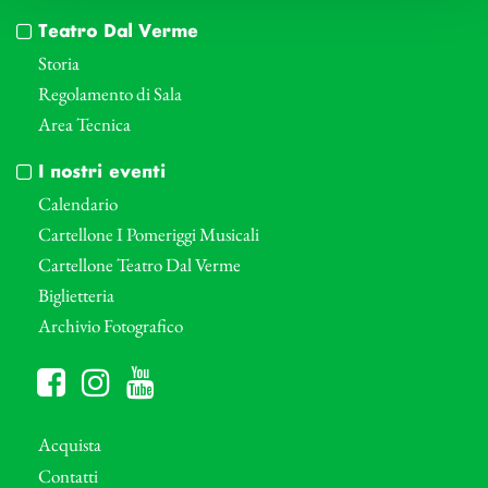
Teatro Dal Verme
Storia
Regolamento di Sala
Area Tecnica
I nostri eventi
Calendario
Cartellone I Pomeriggi Musicali
Cartellone Teatro Dal Verme
Biglietteria
Archivio Fotografico
Acquista
Contatti