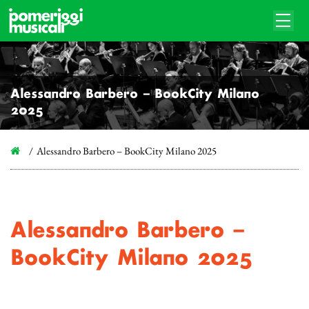
Alessandro Barbero – BookCity Milano
2025
Alessandro Barbero – BookCity Milano 2025
Alessandro Barbero –
BookCity Milano 2025