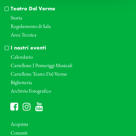
Teatro Dal Verme
Storia
Regolamento di Sala
Area Tecnica
I nostri eventi
Calendario
Cartellone I Pomeriggi Musicali
Cartellone Teatro Dal Verme
Biglietteria
Archivio Fotografico
Acquista
Contatti