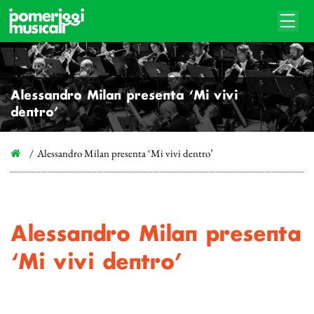
Alessandro Milan presenta ‘Mi vivi
dentro’
Alessandro Milan presenta ‘Mi vivi dentro’
Alessandro Milan presenta
‘Mi vivi dentro’