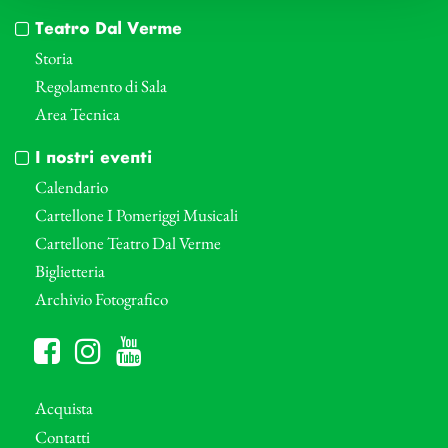
Teatro Dal Verme
Storia
Regolamento di Sala
Area Tecnica
I nostri eventi
Calendario
Cartellone I Pomeriggi Musicali
Cartellone Teatro Dal Verme
Biglietteria
Archivio Fotografico
Acquista
Contatti