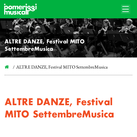
ALTRE DANZE, Festival MITO
SettembreMusica
ALTRE DANZE, Festival MITO SettembreMusica
ALTRE DANZE, Festival
MITO SettembreMusica