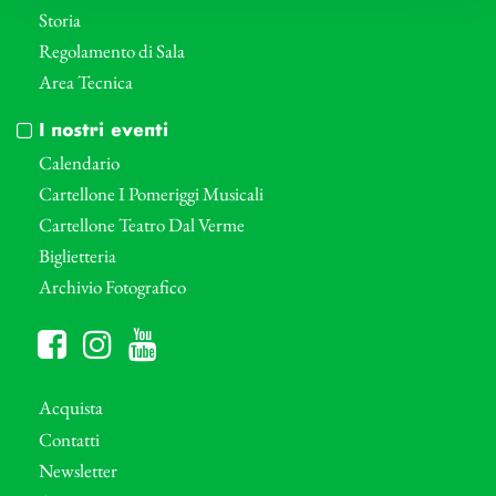
Storia
Regolamento di Sala
Area Tecnica
I nostri eventi
Calendario
Cartellone I Pomeriggi Musicali
Cartellone Teatro Dal Verme
Biglietteria
Archivio Fotografico
Acquista
Contatti
Newsletter