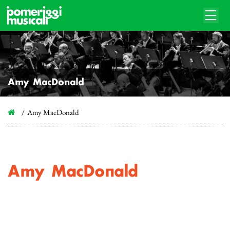
Amy MacDonald
Amy MacDonald
Amy MacDonald