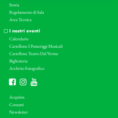
Storia
Regolamento di Sala
Area Tecnica
I nostri eventi
Calendario
Cartellone I Pomeriggi Musicali
Cartellone Teatro Dal Verme
Biglietteria
Archivio Fotografico
Acquista
Contatti
Newsletter