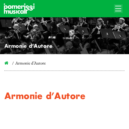
Armonie d’Autore
Armonie d’Autore
Armonie d’Autore