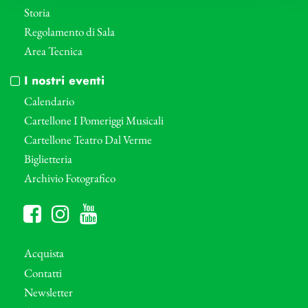
Storia
Regolamento di Sala
Area Tecnica
I nostri eventi
Calendario
Cartellone I Pomeriggi Musicali
Cartellone Teatro Dal Verme
Biglietteria
Archivio Fotografico
Acquista
Contatti
Newsletter