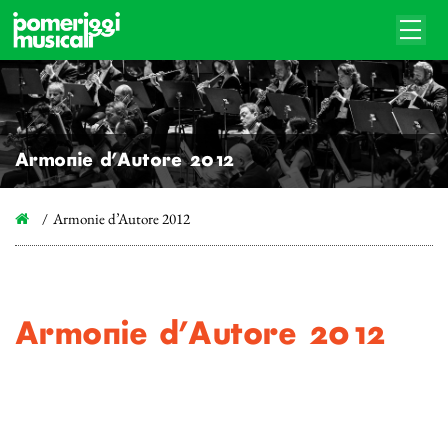
Armonie d’Autore 2012
Armonie d’Autore 2012
Armonie d’Autore 2012