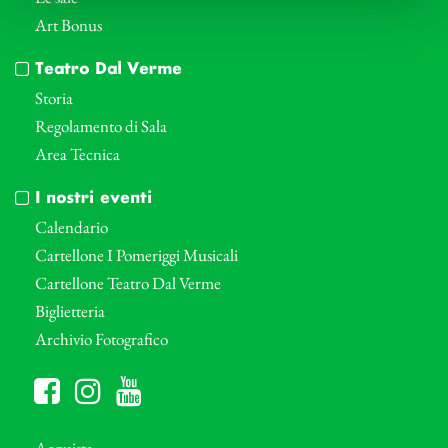
Art Bonus
Teatro Dal Verme
Storia
Regolamento di Sala
Area Tecnica
I nostri eventi
Calendario
Cartellone I Pomeriggi Musicali
Cartellone Teatro Dal Verme
Biglietteria
Archivio Fotografico
Acquista