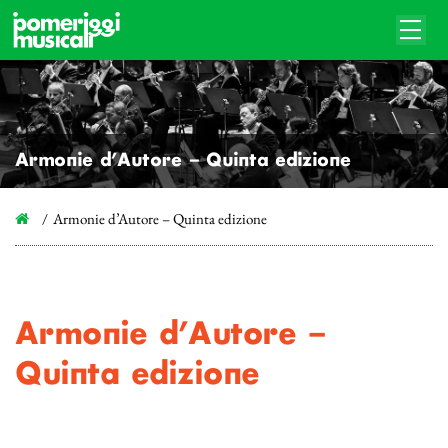
Armonie d’Autore – Quinta edizione
Armonie d’Autore – Quinta edizione
Armonie d’Autore –
Quinta edizione