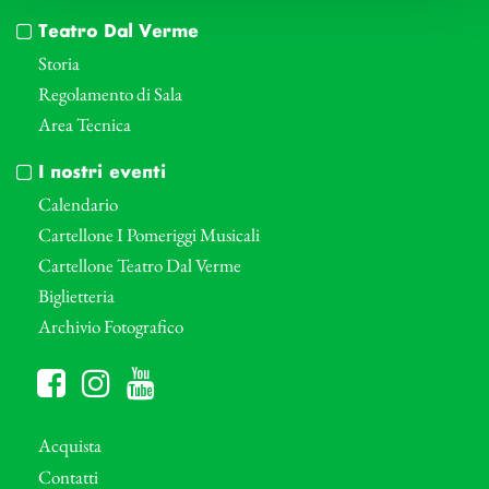
Teatro Dal Verme
Storia
Regolamento di Sala
Area Tecnica
I nostri eventi
Calendario
Cartellone I Pomeriggi Musicali
Cartellone Teatro Dal Verme
Biglietteria
Archivio Fotografico
Acquista
Contatti