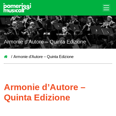
Armonie d’Autore – Quinta Edizione
Armonie d’Autore – Quinta Edizione
Armonie d’Autore –
Quinta Edizione