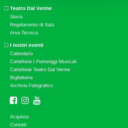
Teatro Dal Verme
Storia
Regolamento di Sala
Area Tecnica
I nostri eventi
Calendario
Cartellone I Pomeriggi Musicali
Cartellone Teatro Dal Verme
Biglietteria
Archivio Fotografico
Acquista
Contatti