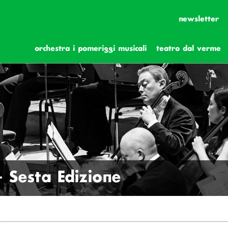
newsletter
orchestra i pomeriggi musicali
teatro dal verme
 Sesta Edizione