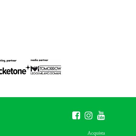
Acquista