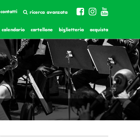
contatti
ricerca avanzata
calendario
cartellone
biglietteria
acquista