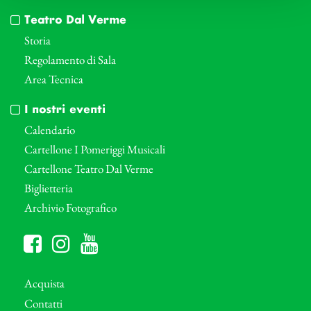
Teatro Dal Verme
Storia
Regolamento di Sala
Area Tecnica
I nostri eventi
Calendario
Cartellone I Pomeriggi Musicali
Cartellone Teatro Dal Verme
Biglietteria
Archivio Fotografico
Acquista
Contatti