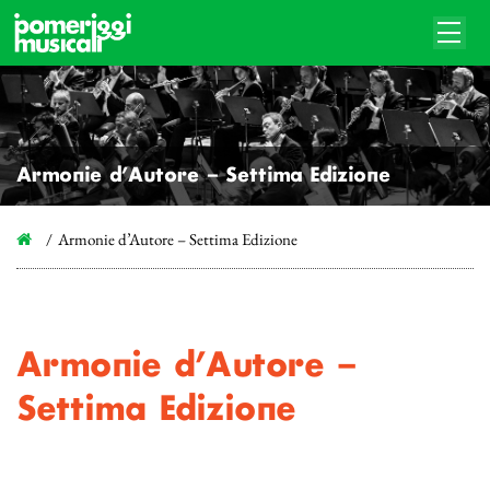
Armonie d’Autore – Settima Edizione
Armonie d’Autore – Settima Edizione
Armonie d’Autore –
Settima Edizione