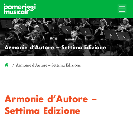
Armonie d’Autore – Settima Edizione
Armonie d’Autore – Settima Edizione
Armonie d’Autore –
Settima Edizione