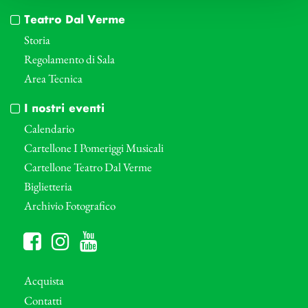
Teatro Dal Verme
Storia
Regolamento di Sala
Area Tecnica
I nostri eventi
Calendario
Cartellone I Pomeriggi Musicali
Cartellone Teatro Dal Verme
Biglietteria
Archivio Fotografico
Acquista
Contatti