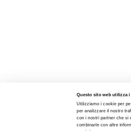
Questo sito web utilizza i
Utilizziamo i cookie per pe
per analizzare il nostro tra
con i nostri partner che si
combinarle con altre inform