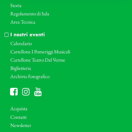
Storia
Regolamento di Sala
Area Tecnica
I nostri eventi
Calendario
Cartellone I Pomeriggi Musicali
Cartellone Teatro Dal Verme
Biglietteria
Archivio Fotografico
Acquista
Contatti
Newsletter