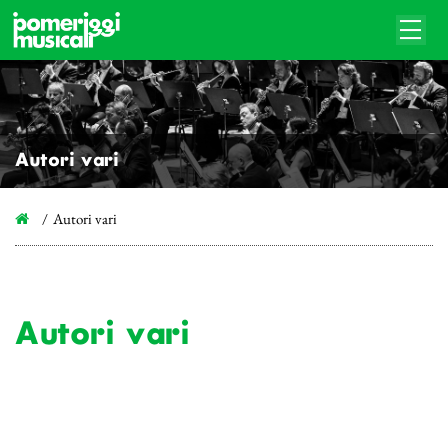
Autori vari
Autori vari
Autori vari