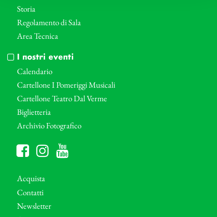
Storia
Regolamento di Sala
Area Tecnica
I nostri eventi
Calendario
Cartellone I Pomeriggi Musicali
Cartellone Teatro Dal Verme
Biglietteria
Archivio Fotografico
Acquista
Contatti
Newsletter