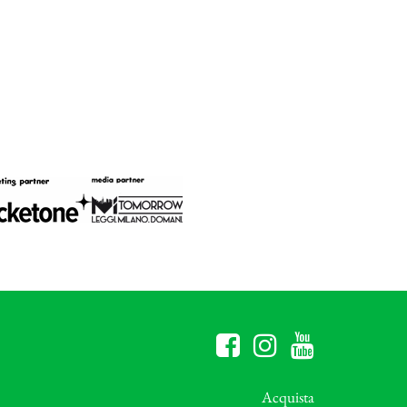
Acquista