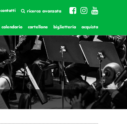
contatti
ricerca avanzata
calendario
cartellone
biglietteria
acquista