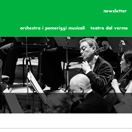
newsletter
orchestra i pomeriggi musicali
teatro dal verme