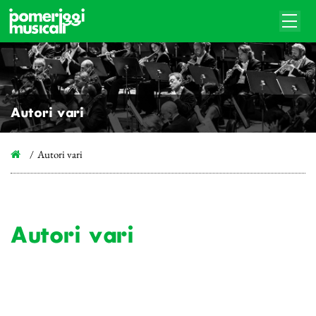
Autori vari
Autori vari
Autori vari