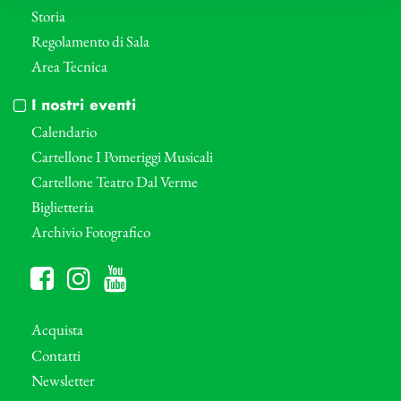
Storia
Regolamento di Sala
Area Tecnica
I nostri eventi
Calendario
Cartellone I Pomeriggi Musicali
Cartellone Teatro Dal Verme
Biglietteria
Archivio Fotografico
Acquista
Contatti
Newsletter