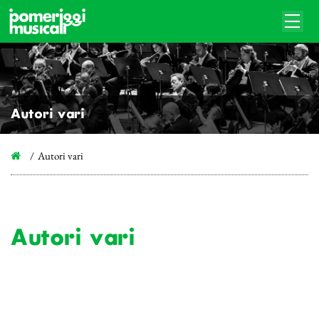
Autori vari
Autori vari
Autori vari