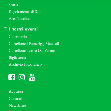
Storia
Regolamento di Sala
Area Tecnica
I nostri eventi
Calendario
Cartellone I Pomeriggi Musicali
Cartellone Teatro Dal Verme
Biglietteria
Archivio Fotografico
Acquista
Contatti
Newsletter