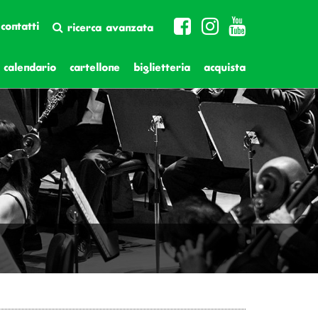
contatti
ricerca avanzata
calendario
cartellone
biglietteria
acquista