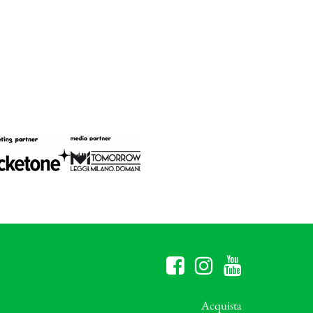
Acquista