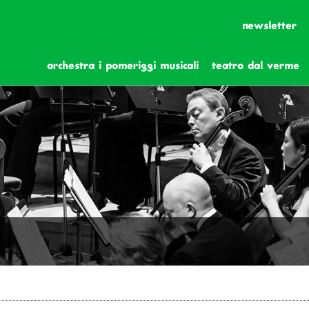
newsletter
orchestra i pomeriggi musicali
teatro dal verme