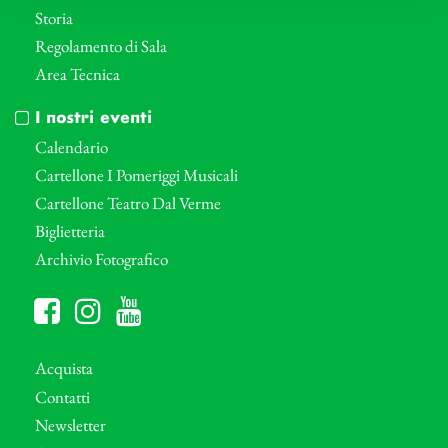
Storia
Regolamento di Sala
Area Tecnica
I nostri eventi
Calendario
Cartellone I Pomeriggi Musicali
Cartellone Teatro Dal Verme
Biglietteria
Archivio Fotografico
Acquista
Contatti
Newsletter