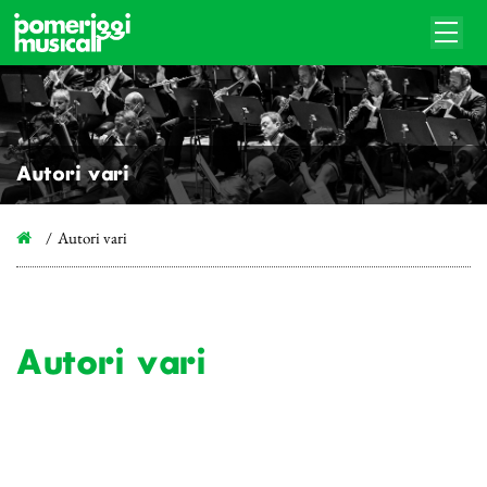
Autori vari
Autori vari
Autori vari