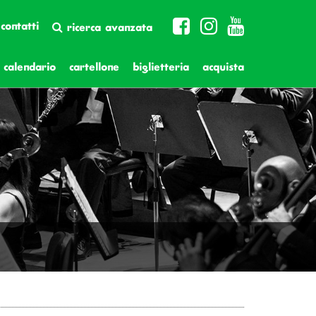
contatti
ricerca avanzata
calendario
cartellone
biglietteria
acquista