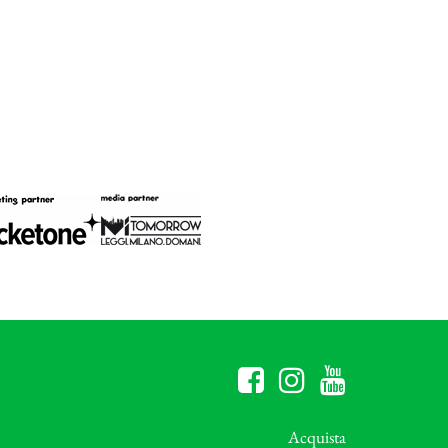
Acquista