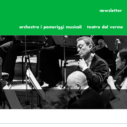
newsletter
orchestra i pomeriggi musicali
teatro dal verme