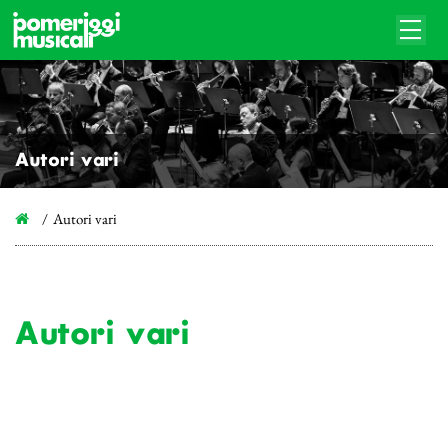
Autori vari
Autori vari
Autori vari