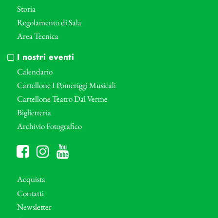
Storia
Regolamento di Sala
Area Tecnica
I nostri eventi
Calendario
Cartellone I Pomeriggi Musicali
Cartellone Teatro Dal Verme
Biglietteria
Archivio Fotografico
Acquista
Contatti
Newsletter