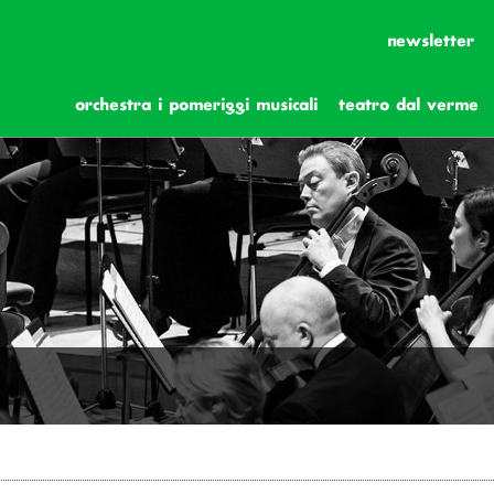
newsletter
orchestra i pomeriggi musicali
teatro dal verme