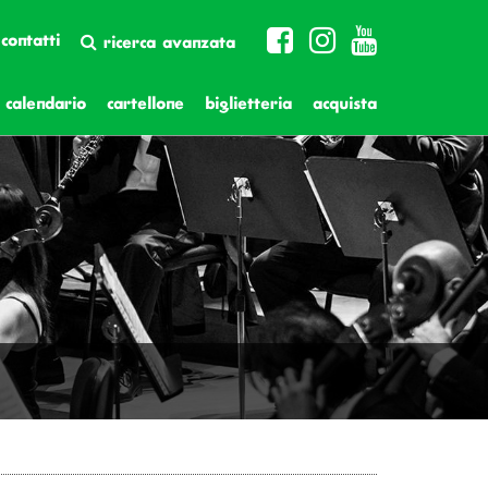
contatti
ricerca avanzata
calendario
cartellone
biglietteria
acquista