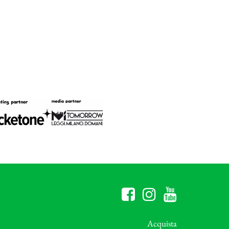
Acquista