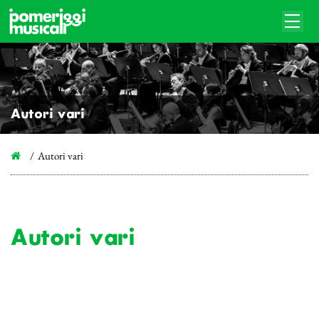
Autori vari
Autori vari
Autori vari