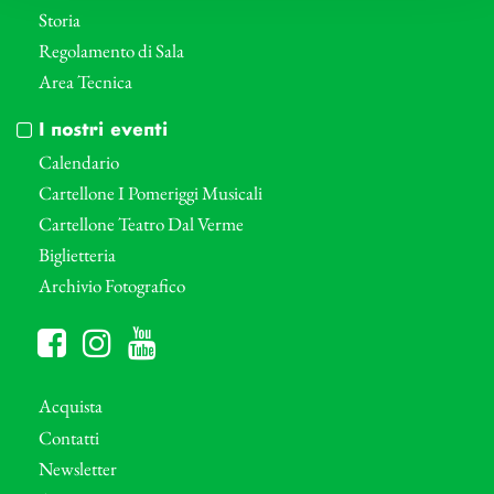
Storia
Regolamento di Sala
Area Tecnica
I nostri eventi
Calendario
Cartellone I Pomeriggi Musicali
Cartellone Teatro Dal Verme
Biglietteria
Archivio Fotografico
Acquista
Contatti
Newsletter