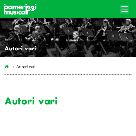
Autori vari
Autori vari
Autori vari