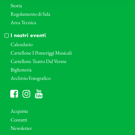
Storia
Regolamento di Sala
Area Tecnica
I nostri eventi
Calendario
Cartellone I Pomeriggi Musicali
Cartellone Teatro Dal Verme
Biglietteria
Archivio Fotografico
Acquista
Contatti
Newsletter