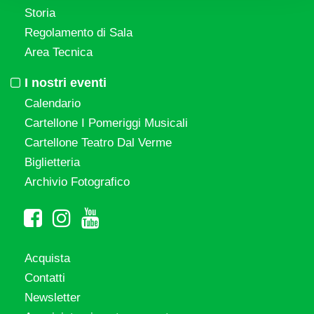
Storia
Regolamento di Sala
Area Tecnica
I nostri eventi
Calendario
Cartellone I Pomeriggi Musicali
Cartellone Teatro Dal Verme
Biglietteria
Archivio Fotografico
Acquista
Contatti
Newsletter