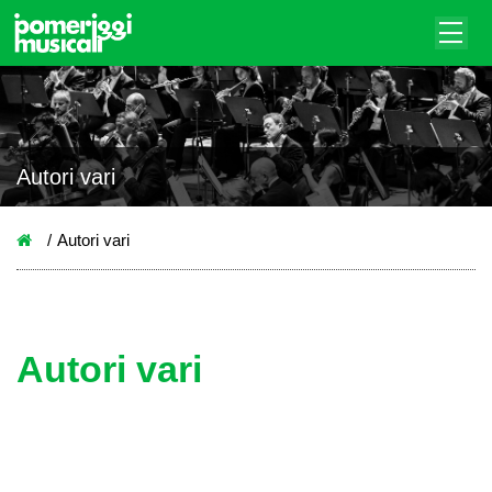
Autori vari
Autori vari
Autori vari