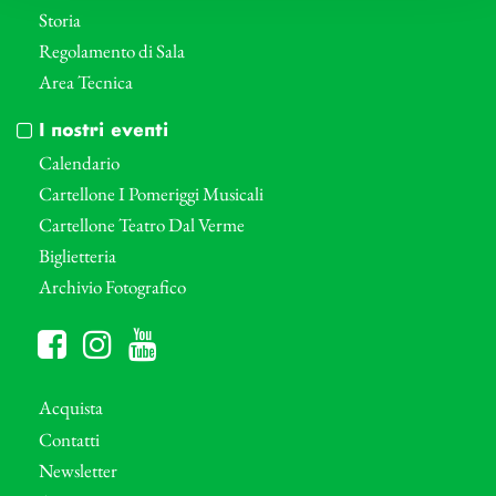
Storia
Regolamento di Sala
Area Tecnica
I nostri eventi
Calendario
Cartellone I Pomeriggi Musicali
Cartellone Teatro Dal Verme
Biglietteria
Archivio Fotografico
Acquista
Contatti
Newsletter