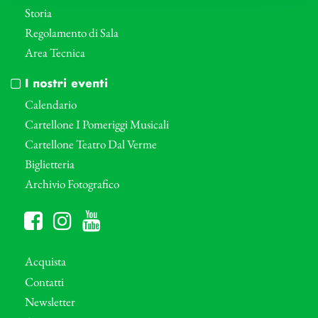
Storia
Regolamento di Sala
Area Tecnica
I nostri eventi
Calendario
Cartellone I Pomeriggi Musicali
Cartellone Teatro Dal Verme
Biglietteria
Archivio Fotografico
Acquista
Contatti
Newsletter