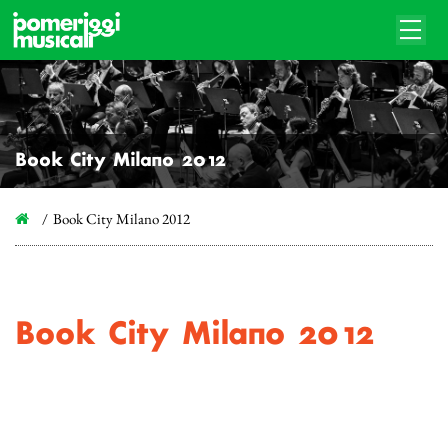
Book City Milano 2012
Book City Milano 2012
Book City Milano 2012