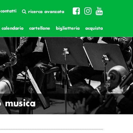
contatti
ricerca avanzata
calendario
cartellone
biglietteria
acquista
o musica