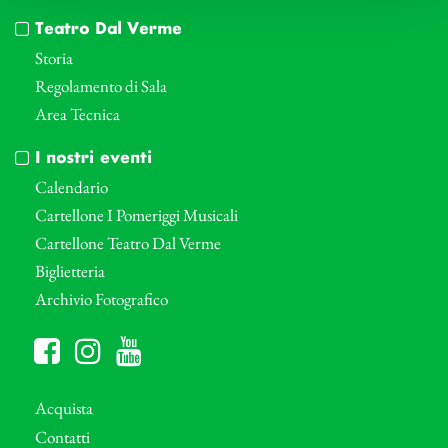
Teatro Dal Verme
Storia
Regolamento di Sala
Area Tecnica
I nostri eventi
Calendario
Cartellone I Pomeriggi Musicali
Cartellone Teatro Dal Verme
Biglietteria
Archivio Fotografico
Acquista
Contatti