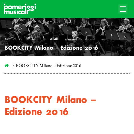
BOOKCITY Milano – Edizione 2016
BOOKCITY Milano – Edizione 2016
BOOKCITY Milano –
Edizione 2016