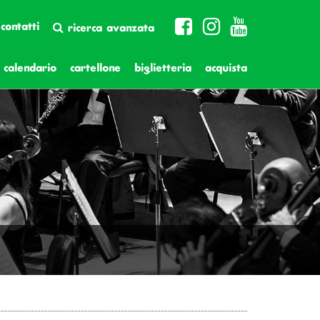
contatti
ricerca avanzata
calendario
cartellone
biglietteria
acquista