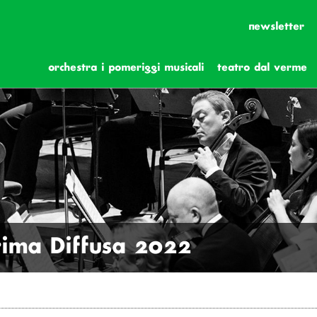
newsletter
orchestra i pomeriggi musicali
teatro dal verme
ima Diffusa 2022