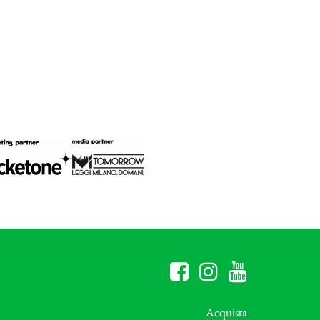
Acquista