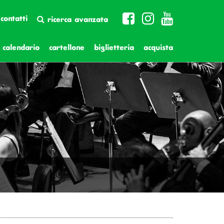
contatti
ricerca avanzata
calendario
cartellone
biglietteria
acquista