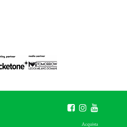
Acquista