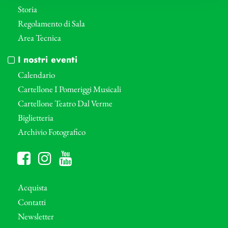
Storia
Regolamento di Sala
Area Tecnica
I nostri eventi
Calendario
Cartellone I Pomeriggi Musicali
Cartellone Teatro Dal Verme
Biglietteria
Archivio Fotografico
Acquista
Contatti
Newsletter