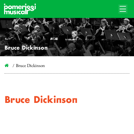
Bruce Dickinson
Bruce Dickinson
Bruce Dickinson