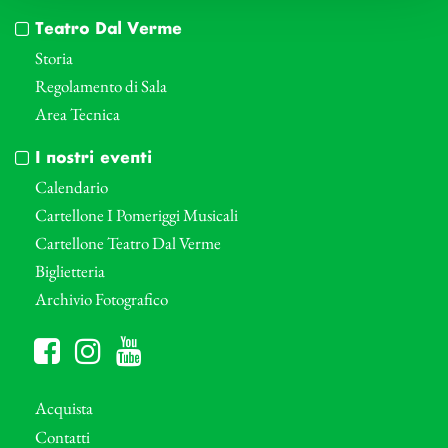
Teatro Dal Verme
Storia
Regolamento di Sala
Area Tecnica
I nostri eventi
Calendario
Cartellone I Pomeriggi Musicali
Cartellone Teatro Dal Verme
Biglietteria
Archivio Fotografico
Acquista
Contatti