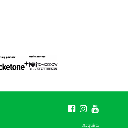
Acquista