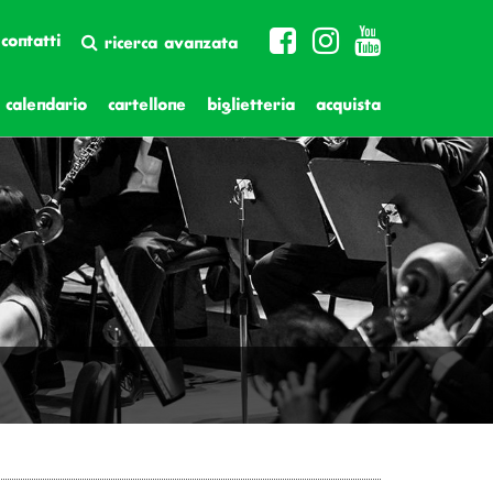
contatti
ricerca avanzata
calendario
cartellone
biglietteria
acquista