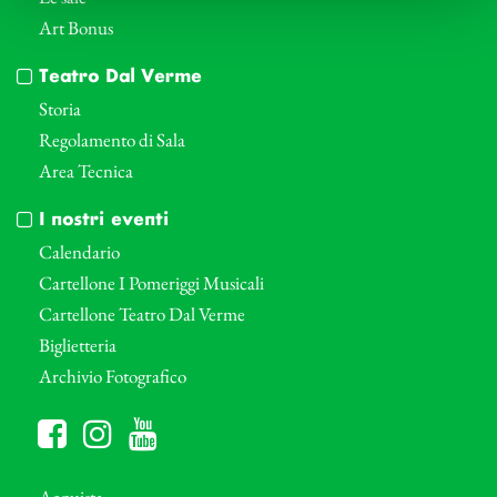
Art Bonus
Teatro Dal Verme
Storia
Regolamento di Sala
Area Tecnica
I nostri eventi
Calendario
Cartellone I Pomeriggi Musicali
Cartellone Teatro Dal Verme
Biglietteria
Archivio Fotografico
Acquista