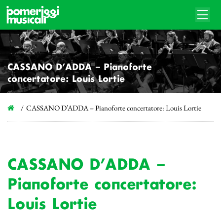
CASSANO D’ADDA – Pianoforte
concertatore: Louis Lortie
CASSANO D’ADDA – Pianoforte concertatore: Louis Lortie
CASSANO D’ADDA –
Pianoforte concertatore:
Louis Lortie