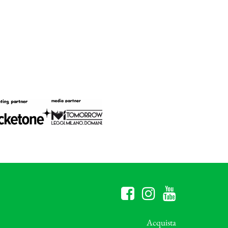
Acquista