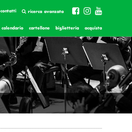
contatti
ricerca avanzata
calendario
cartellone
biglietteria
acquista