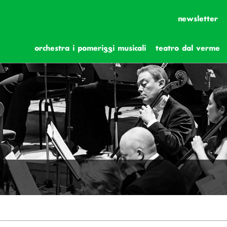
newsletter
orchestra i pomeriggi musicali
teatro dal verme