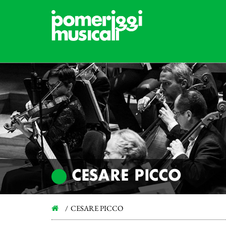
CESARE PICCO
CESARE PICCO