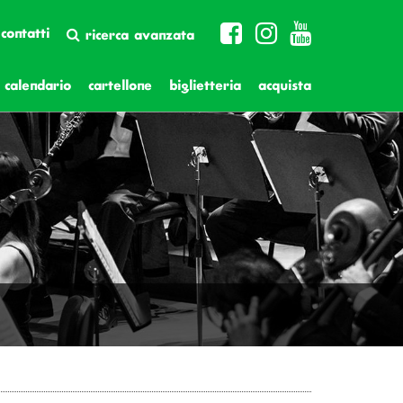
contatti
ricerca avanzata
calendario
cartellone
biglietteria
acquista