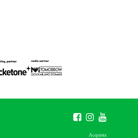
Acquista