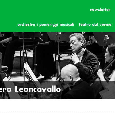
newsletter
orchestra i pomeriggi musicali
teatro dal verme
ro Leoncavallo