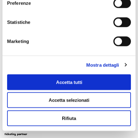
Preferenze
Statistiche
Marketing
Mostra dettagli
Accetta tutti
Accetta selezionati
Rifiuta