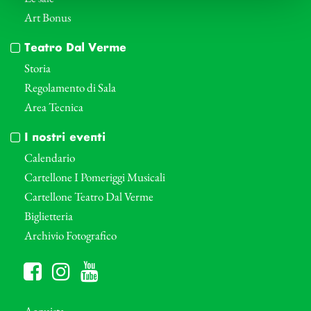
Art Bonus
Teatro Dal Verme
Storia
Regolamento di Sala
Area Tecnica
I nostri eventi
Calendario
Cartellone I Pomeriggi Musicali
Cartellone Teatro Dal Verme
Biglietteria
Archivio Fotografico
Acquista