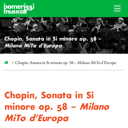
Chopin, Sonata in Si minore op. 58 –
Milano MiTo d’Europa
Chopin, Sonata in Si minore op. 58 –
Milano MiTo d’Europa
Chopin, Sonata in Si
minore op. 58 –
Milano
MiTo d’Europa