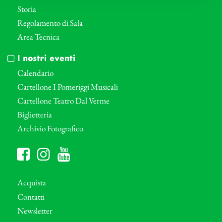
Storia
Regolamento di Sala
Area Tecnica
I nostri eventi
Calendario
Cartellone I Pomeriggi Musicali
Cartellone Teatro Dal Verme
Biglietteria
Archivio Fotografico
Acquista
Contatti
Newsletter