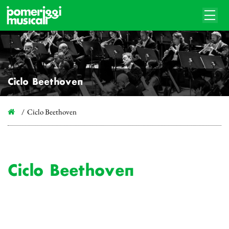
Ciclo Beethoven
Ciclo Beethoven
Ciclo Beethoven