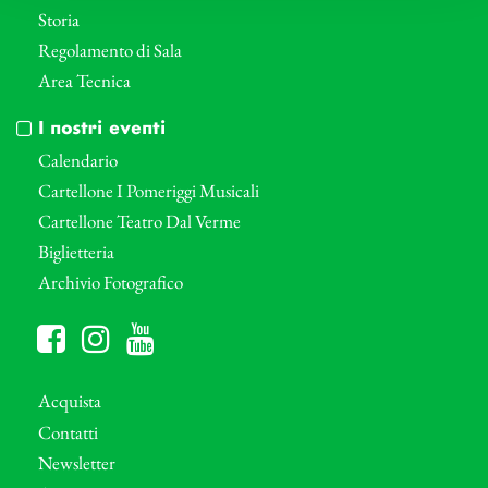
Storia
Regolamento di Sala
Area Tecnica
I nostri eventi
Calendario
Cartellone I Pomeriggi Musicali
Cartellone Teatro Dal Verme
Biglietteria
Archivio Fotografico
Acquista
Contatti
Newsletter