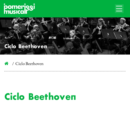
Ciclo Beethoven
Ciclo Beethoven
Ciclo Beethoven