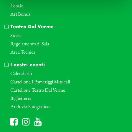
Le sale
Art Bonus
Teatro Dal Verme
Storia
Regolamento di Sala
Area Tecnica
I nostri eventi
Calendario
Cartellone I Pomeriggi Musicali
Cartellone Teatro Dal Verme
Biglietteria
Archivio Fotografico