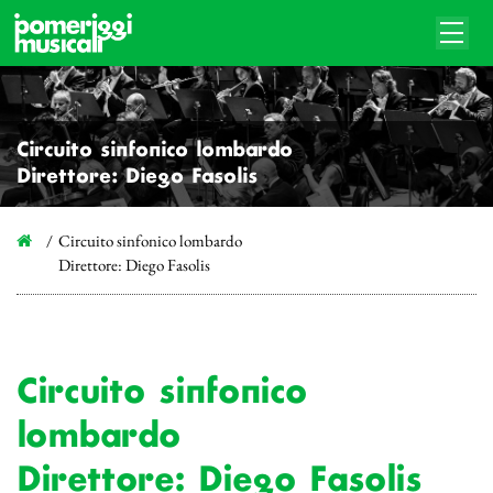
Circuito sinfonico lombardo
Direttore: Diego Fasolis
Circuito sinfonico lombardo
Direttore: Diego Fasolis
Circuito sinfonico
lombardo
Direttore: Diego Fasolis