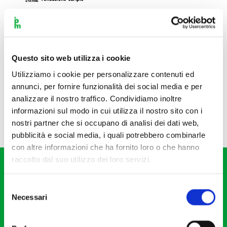
Questo sito web utilizza i cookie
Utilizziamo i cookie per personalizzare contenuti ed
annunci, per fornire funzionalità dei social media e per
analizzare il nostro traffico. Condividiamo inoltre
informazioni sul modo in cui utilizza il nostro sito con i
nostri partner che si occupano di analisi dei dati web,
pubblicità e social media, i quali potrebbero combinarle
con altre informazioni che ha fornito loro o che hanno
raccolto dal suo utilizzo dei loro servizi.
Selezione
Necessari
del
consenso
Fondazione I Pomeriggi Musicali