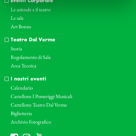
Eventi Corporate
Le aziende e il teatro
Le sale
Art Bonus
Teatro Dal Verme
Storia
Regolamento di Sala
Area Tecnica
I nostri eventi
Calendario
Cartellone I Pomeriggi Musicali
Cartellone Teatro Dal Verme
Biglietteria
Archivio Fotografico