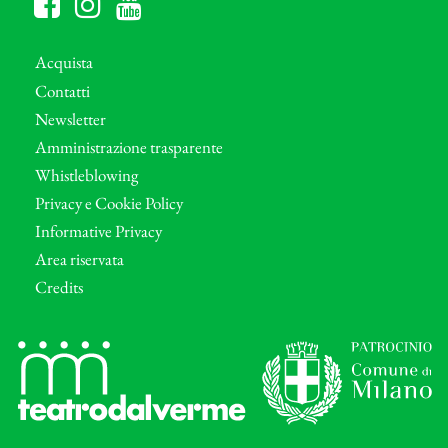
Acquista
Contatti
Newsletter
Amministrazione trasparente
Whistleblowing
Privacy e Cookie Policy
Informative Privacy
Area riservata
Credits