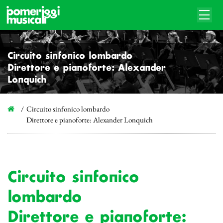
Circuito sinfonico lombardo
Direttore e pianoforte: Alexander
Lonquich
Circuito sinfonico lombardo
Direttore e pianoforte: Alexander Lonquich
Circuito sinfonico
lombardo
Direttore e pianoforte: