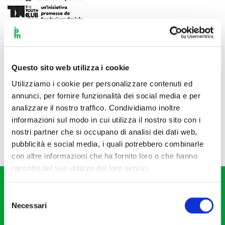
Questo sito web utilizza i cookie
Utilizziamo i cookie per personalizzare contenuti ed
annunci, per fornire funzionalità dei social media e per
analizzare il nostro traffico. Condividiamo inoltre
informazioni sul modo in cui utilizza il nostro sito con i
nostri partner che si occupano di analisi dei dati web,
pubblicità e social media, i quali potrebbero combinarle
con altre informazioni che ha fornito loro o che hanno
raccolto dal suo utilizzo dei loro servizi.
Selezione
Necessari
del
consenso