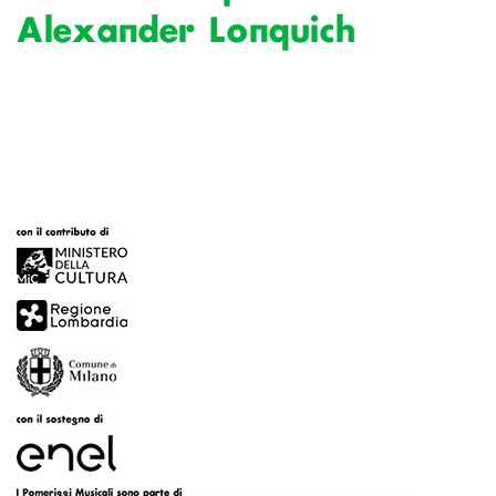
Alexander Lonquich